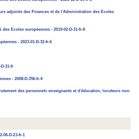
rs adjoints des Finances et de l'Administration des Ecoles
 des Ecoles européennes - 2019-02-D-31-fr-8
péennes - 2023-01-D-32-fr-6
-D-31-fr
nnes - 2008-D-356-fr-4
rutement des personnels enseignants et d'éducation, locuteurs non-
2-06-D-23-fr-1