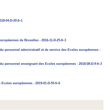
18-04-D-20-fr-1
européennes de Bruxelles - 2016-11-D-25-fr-3
n du personnel administratif et de service des Ecoles européennes -
n du personnel enseignant des Ecoles européennes - 2018-08-D-9-fr-3
 Ecoles européennes - 2019-01-D-55-fr-6