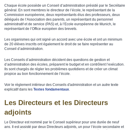
Chaque école possède un Conseil d’administration présidé par le Secrétaire
général. En sont membres le directeur de l’école, le représentant de la
Commission européenne, deux représentants élus des professeurs, deux
délégués de l’Association des parents, un représentant du personnel
administratif et de service (PAS) et, à l’Ecole européenne de Munich, le
représentant de l’Office européen des brevets.
Les organismes qui ont signé un accord avec une école et ont un minimum
de 20 élèves inscrits ont également le droit de se faire représenter au
Conseil d’administration.
Les Conseils d’administration décident des questions de gestion et
d’administration des écoles, préparent le budget et en contrôlent l’exécution.
Ils sont chargés de régler les problèmes quotidiens et de créer un climat
propice au bon fonctionnement de l’école.
Voir le règlement intérieur des Conseils d'administration et un autre texte
explicatif dans les
Textes fondamentaux
.
Les Directeurs et les Directeurs
adjoints
Le Directeur est nommé par le Conseil supérieur pour une durée de neuf
ans. Il est assisté par deux Directeurs adjoints, un pour l’école secondaire et