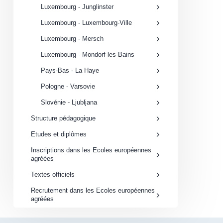
Luxembourg - Junglinster
Luxembourg - Luxembourg-Ville
Luxembourg - Mersch
Luxembourg - Mondorf-les-Bains
Pays-Bas - La Haye
Pologne - Varsovie
Slovénie - Ljubljana
Structure pédagogique
Etudes et diplômes
Inscriptions dans les Ecoles européennes
agréées
Textes officiels
Recrutement dans les Ecoles européennes
agréées