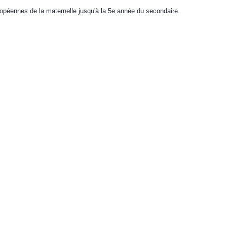
opéennes de la maternelle jusqu'à la 5e année du secondaire.